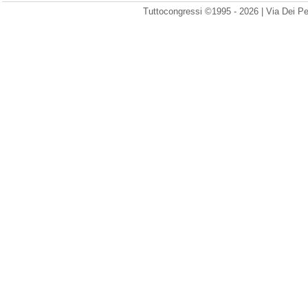
Tuttocongressi ©1995 - 2026 | Via Dei Pe