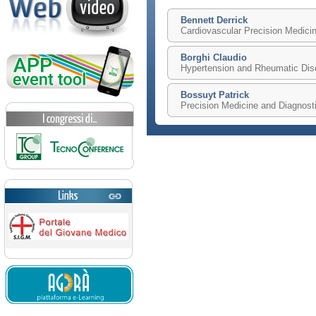
Bennett Derrick
Cardiovascular Precision Medici
Borghi Claudio
Hypertension and Rheumatic Di
Bossuyt Patrick
Precision Medicine and Diagnost