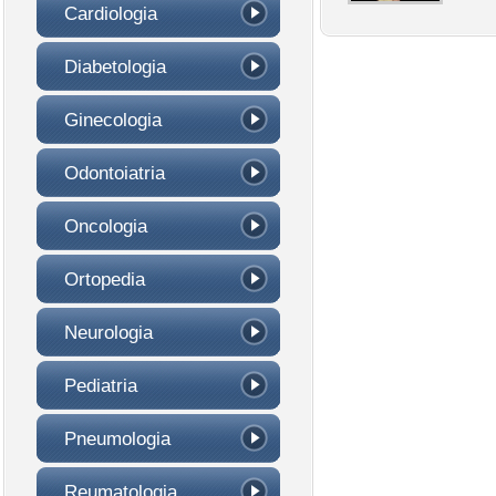
Cardiologia
Diabetologia
Ginecologia
Odontoiatria
Oncologia
Ortopedia
Neurologia
Pediatria
Pneumologia
Reumatologia