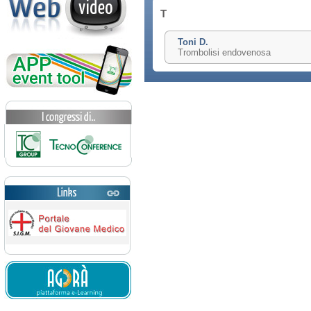
T
Toni D.
Trombolisi endovenosa